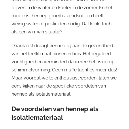
blijven in de winter en koeler in de zomer. En het
mooie is, hennep groeit razendsnel en heeft
weinig water of pesticiden nodig. Dat klinkt toch
als een win-win situatie?
Daarnaast draagt hennep bij aan de gezondheid
van het leefklimaat binnen in huis. Het reguleert
vochtigheid en vermindert daarmee het risico op
schimmelvorming. Geen muffe luchtjes meer dus!
Maar voordat we te enthousiast worden, laten we
eens kijken naar de specifieke voordelen van
hennep als isolatiemateriaal.
De voordelen van hennep als
isolatiemateriaal