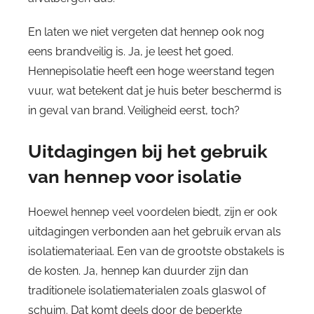
En laten we niet vergeten dat hennep ook nog
eens brandveilig is. Ja, je leest het goed.
Hennepisolatie heeft een hoge weerstand tegen
vuur, wat betekent dat je huis beter beschermd is
in geval van brand. Veiligheid eerst, toch?
Uitdagingen bij het gebruik
van hennep voor isolatie
Hoewel hennep veel voordelen biedt, zijn er ook
uitdagingen verbonden aan het gebruik ervan als
isolatiemateriaal. Een van de grootste obstakels is
de kosten. Ja, hennep kan duurder zijn dan
traditionele isolatiematerialen zoals glaswol of
schuim. Dat komt deels door de beperkte