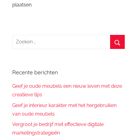
plaatsen.
Zoeken
naar:
Zoeken
Recente berichten
Geef je oude meubels een nieuw leven met deze
creatieve tips
Geef je interieur karakter met het hergebruiken
van oude meubels
Vergroot je bedrijf met effectieve digitale
marketingstrategieën