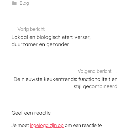
Blog
Bericht
Vorig bericht
navigatie
Lokaal en biologisch eten: verser,
duurzamer en gezonder
Volgend bericht
De nieuwste keukentrends: functionaliteit en
stijl gecombineerd
Geef een reactie
Je moet
ingelogd zijn op
om een reactie te