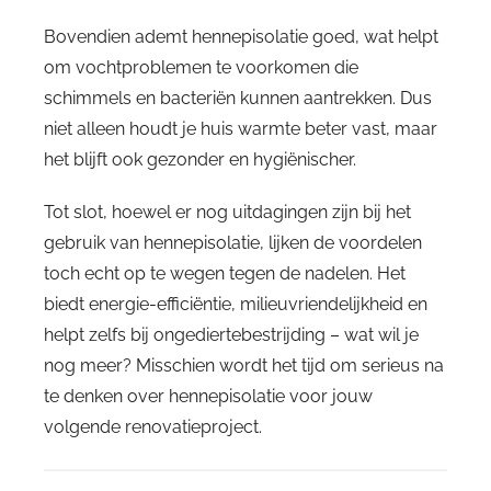
Bovendien ademt hennepisolatie goed, wat helpt
om vochtproblemen te voorkomen die
schimmels en bacteriën kunnen aantrekken. Dus
niet alleen houdt je huis warmte beter vast, maar
het blijft ook gezonder en hygiënischer.
Tot slot, hoewel er nog uitdagingen zijn bij het
gebruik van hennepisolatie, lijken de voordelen
toch echt op te wegen tegen de nadelen. Het
biedt energie-efficiëntie, milieuvriendelijkheid en
helpt zelfs bij ongediertebestrijding – wat wil je
nog meer? Misschien wordt het tijd om serieus na
te denken over hennepisolatie voor jouw
volgende renovatieproject.