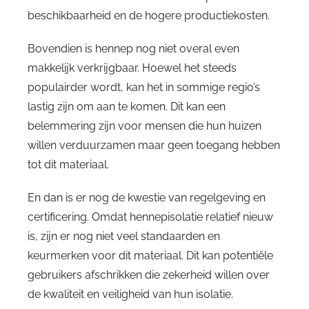
beschikbaarheid en de hogere productiekosten.
Bovendien is hennep nog niet overal even
makkelijk verkrijgbaar. Hoewel het steeds
populairder wordt, kan het in sommige regio’s
lastig zijn om aan te komen. Dit kan een
belemmering zijn voor mensen die hun huizen
willen verduurzamen maar geen toegang hebben
tot dit materiaal.
En dan is er nog de kwestie van regelgeving en
certificering. Omdat hennepisolatie relatief nieuw
is, zijn er nog niet veel standaarden en
keurmerken voor dit materiaal. Dit kan potentiële
gebruikers afschrikken die zekerheid willen over
de kwaliteit en veiligheid van hun isolatie.