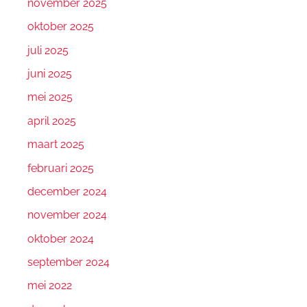
november 2025
oktober 2025
juli 2025
juni 2025
mei 2025
april 2025
maart 2025
februari 2025
december 2024
november 2024
oktober 2024
september 2024
mei 2022