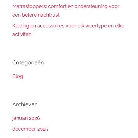
Matrastoppers: comfort en ondersteuning voor
een betere nachtrust
Kleding en accessoires voor elk weertype en elke
activiteit
Categorieën
Blog
Archieven
januari 2026
december 2025