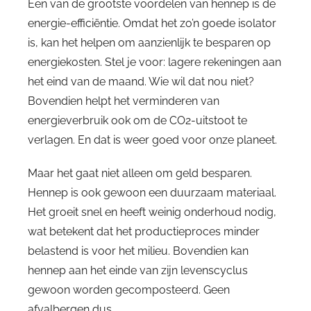
Een van de grootste voordelen van hennep is de
energie-efficiëntie. Omdat het zo’n goede isolator
is, kan het helpen om aanzienlijk te besparen op
energiekosten. Stel je voor: lagere rekeningen aan
het eind van de maand. Wie wil dat nou niet?
Bovendien helpt het verminderen van
energieverbruik ook om de CO2-uitstoot te
verlagen. En dat is weer goed voor onze planeet.
Maar het gaat niet alleen om geld besparen.
Hennep is ook gewoon een duurzaam materiaal.
Het groeit snel en heeft weinig onderhoud nodig,
wat betekent dat het productieproces minder
belastend is voor het milieu. Bovendien kan
hennep aan het einde van zijn levenscyclus
gewoon worden gecomposteerd. Geen
afvalbergen dus.