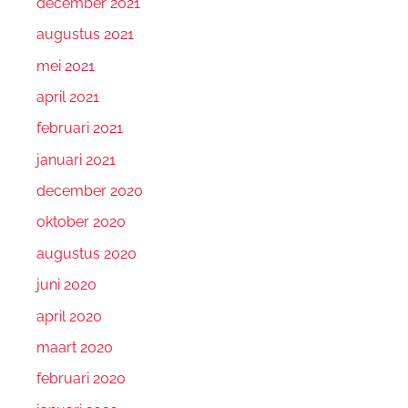
december 2021
augustus 2021
mei 2021
april 2021
februari 2021
januari 2021
december 2020
oktober 2020
augustus 2020
juni 2020
april 2020
maart 2020
februari 2020