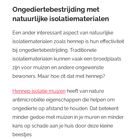
Ongediertebestrijding met
natuurlijke isolatiematerialen
Een ander interessant aspect van natuurlijke
isolatiematerialen zoals hennep is hun effectiviteit
bij ongediertebestrijding. Traditionele
isolatiematerialen kunnen vaak een broedplaats
zijn voor muizen en andere ongewenste
bewoners. Maar hoe zit dat met hennep?
Hennep isolatie muizen
heeft van nature
antimicrobiële eigenschappen die helpen om
ongedierte op afstand te houden. Dat betekent
minder gedoe met muizen in je muren en minder
kans op schade aan je huis door deze kleine
beestjes.